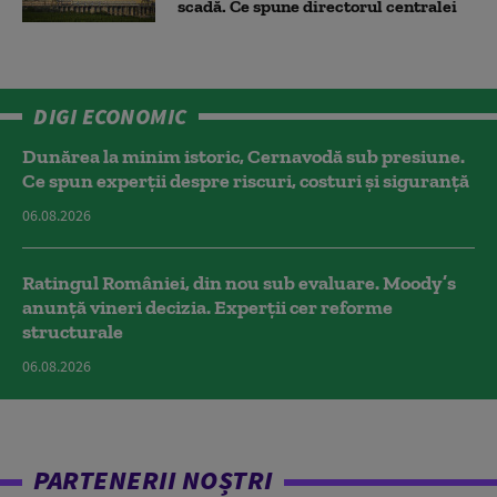
scadă. Ce spune directorul centralei
DIGI ECONOMIC
Dunărea la minim istoric, Cernavodă sub presiune.
Ce spun experții despre riscuri, costuri și siguranță
06.08.2026
Ratingul României, din nou sub evaluare. Moody’s
anunță vineri decizia. Experții cer reforme
structurale
06.08.2026
PARTENERII NOȘTRI