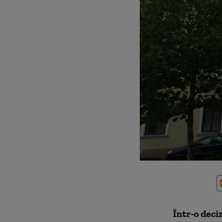
Într-o deci