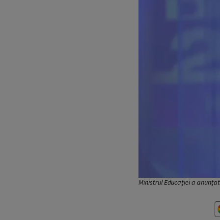
Ministrul Educației a anunțat 