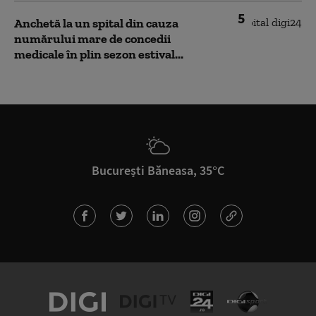
5
Anchetă la un spital din cauza
numărului mare de concedii
medicale în plin sezon estival...
București Băneasa, 35°C