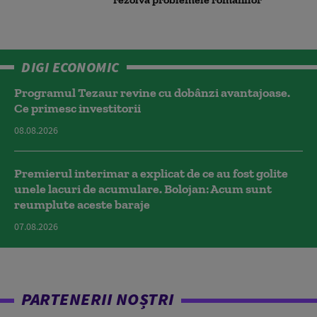
DIGI ECONOMIC
Programul Tezaur revine cu dobânzi avantajoase.
Ce primesc investitorii
08.08.2026
Premierul interimar a explicat de ce au fost golite
unele lacuri de acumulare. Bolojan: Acum sunt
reumplute aceste baraje
07.08.2026
PARTENERII NOȘTRI