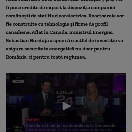
fi puse credite de export la dispoziția companiei
românești de stat Nuclearelectrica. Reactoarele vor
fie construite cu tehnologie și firme de profil
canadiene. Aflat în Canada, ministrul Energiei,
Sebastian Burduja a spus că o astfel de investiție va
asigura securitate energetică nu doar pentru
România, ci pentru toată regiunea.