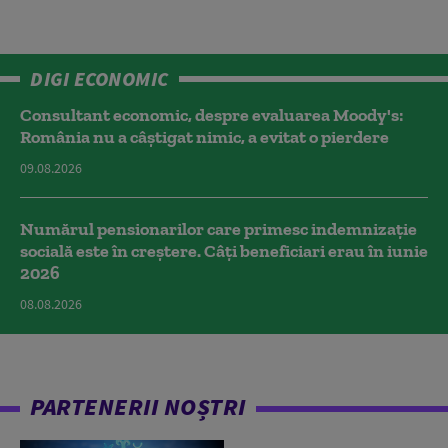
DIGI ECONOMIC
Consultant economic, despre evaluarea Moody's:
România nu a câştigat nimic, a evitat o pierdere
09.08.2026
Numărul pensionarilor care primesc indemnizaţie
socială este în creștere. Câți beneficiari erau în iunie
2026
08.08.2026
PARTENERII NOȘTRI