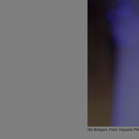
Ilie Bolojan. Foto: Inquam Ph