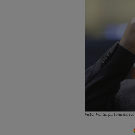
Victor Ponta, purtând mască 