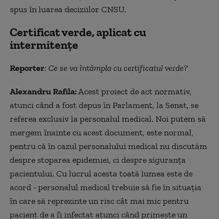
spus în luarea deciziilor CNSU.
Certificat verde, aplicat cu
intermitențe
Reporter
: Ce se va întâmpla cu certificatul verde?
Alexandru Rafila:
Acest proiect de act normativ,
atunci când a fost depus în Parlament, la Senat, se
referea exclusiv la personalul medical. Noi putem să
mergem înainte cu acest document, este normal,
pentru că în cazul personalului medical nu discutăm
despre stoparea epidemiei, ci despre siguranța
pacientului. Cu lucrul acesta toată lumea este de
acord - personalul medical trebuie să fie în situația
în care să reprezinte un risc cât mai mic pentru
pacient de a fi infectat atunci când primește un