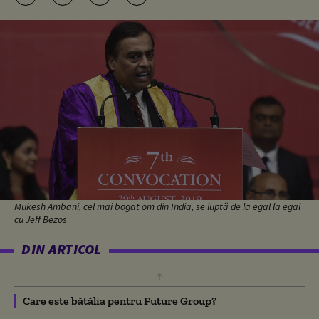
Mukesh Ambani, cel mai bogat om din India, se luptă de la egal la egal
cu Jeff Bezos
DIN ARTICOL
Care este bătălia pentru Future Group?