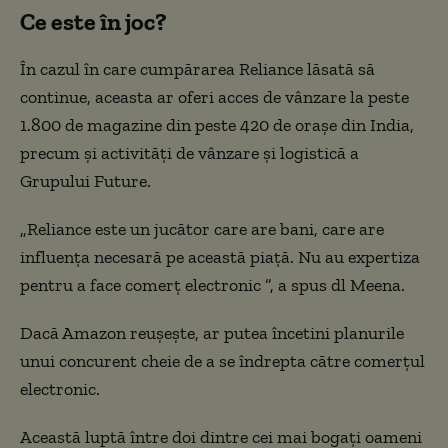
Ce este în joc?
În cazul în care cumpărarea Reliance lăsată să
continue, aceasta ar oferi acces de vânzare la peste
1.800 de magazine din peste 420 de orașe din India,
precum și activități de vânzare și logistică a
Grupului Future.
„Reliance este un jucător care are bani, care are
influența necesară pe această piață. Nu au expertiza
pentru a face comerț electronic ”, a spus dl Meena.
Dacă Amazon reușește, ar putea încetini planurile
unui concurent cheie de a se îndrepta către comerțul
electronic.
Această luptă între doi dintre cei mai bogați oameni