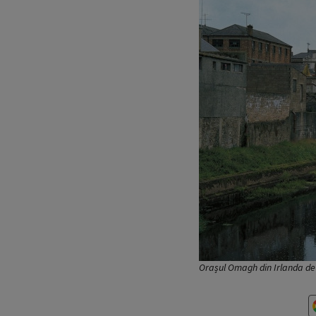
Orașul Omagh din Irlanda de