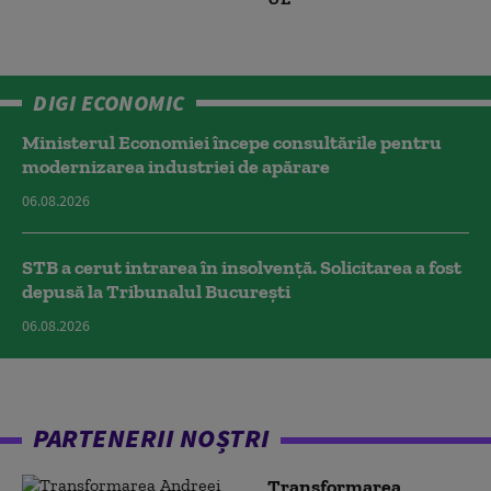
DIGI ECONOMIC
Ministerul Economiei începe consultările pentru
modernizarea industriei de apărare
06.08.2026
STB a cerut intrarea în insolvență. Solicitarea a fost
depusă la Tribunalul București
06.08.2026
PARTENERII NOȘTRI
Transformarea