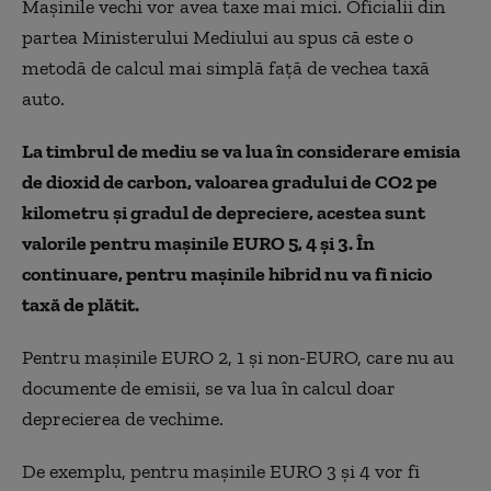
Mașinile vechi vor avea taxe mai mici. Oficialii din
partea Ministerului Mediului au spus că este o
metodă de calcul mai simplă față de vechea taxă
auto.
La timbrul de mediu se va lua în considerare emisia
de dioxid de carbon, valoarea gradului de CO2 pe
kilometru și gradul de depreciere, acestea sunt
valorile pentru mașinile EURO 5, 4 și 3. În
continuare, pentru mașinile hibrid nu va fi nicio
taxă de plătit.
Pentru mașinile EURO 2, 1 și non-EURO, care nu au
documente de emisii, se va lua în calcul doar
deprecierea de vechime.
De exemplu, pentru mașinile EURO 3 și 4 vor fi