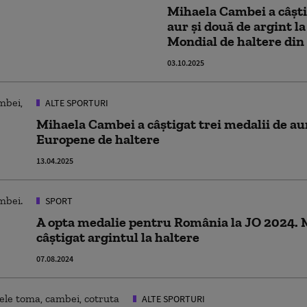
Mihaela Cambei a câşti
aur şi două de argint 
Mondial de haltere din
03.10.2025
ALTE SPORTURI
Mihaela Cambei a câştigat trei medalii de a
Europene de haltere
13.04.2025
SPORT
A opta medalie pentru România la JO 2024. 
câștigat argintul la haltere
07.08.2024
ALTE SPORTURI