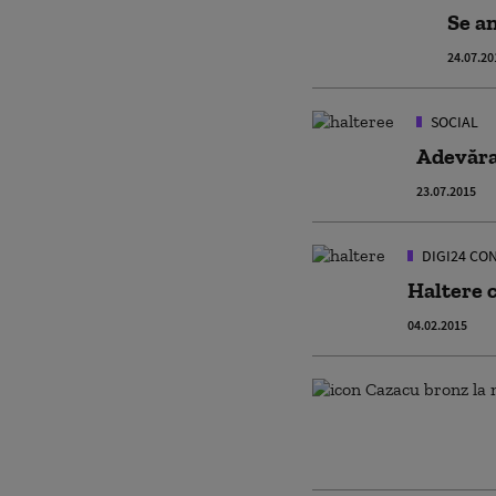
Se an
24.07.20
SOCIAL
Adevăra
23.07.2015
DIGI24 CO
Haltere 
04.02.2015