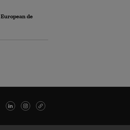
l European de