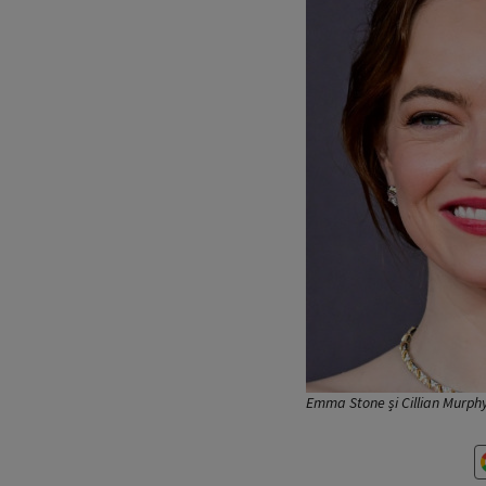
Emma Stone și Cillian Murphy 