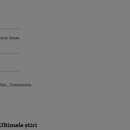
Ultimele știri