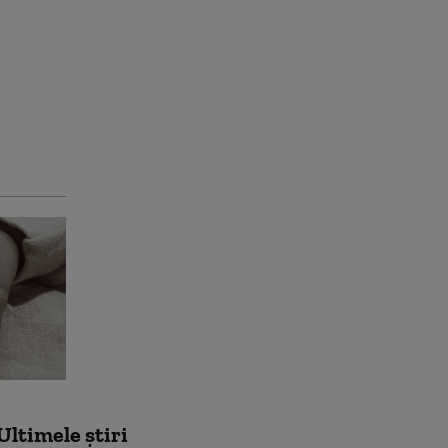
Ultimele știri