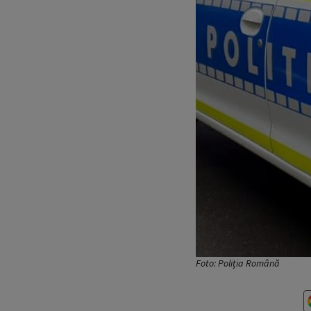
Foto: Poliția Română