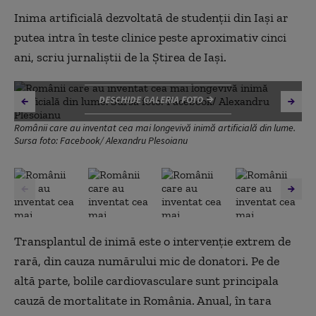
Inima artificială dezvoltată de studenții din Iași ar
putea intra în teste clinice peste aproximativ cinci
ani, scriu jurnaliștii de la Știrea de Iași.
DESCHIDE GALERIA FOTO
Românii care au inventat cea mai longevivă inimă artificială din lume.
Sursa foto: Facebook/ Alexandru Plesoianu
Transplantul de inimă este o intervenție extrem de
rară, din cauza numărului mic de donatori. Pe de
altă parte, bolile cardiovasculare sunt principala
cauză de mortalitate in România. Anual, în tara