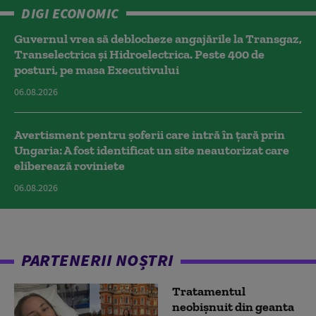
DIGI ECONOMIC
Guvernul vrea să deblocheze angajările la Transgaz,
Transelectrica și Hidroelectrica. Peste 400 de
posturi, pe masa Executivului
06.08.2026
Avertisment pentru șoferii care intră în țară prin
Ungaria: A fost identificat un site neautorizat care
eliberează roviniete
06.08.2026
PARTENERII NOȘTRI
Tratamentul
neobișnuit din geanta