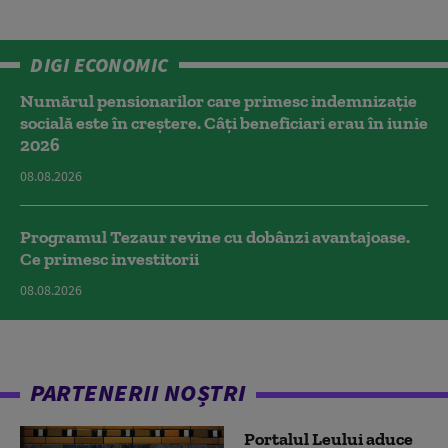
DIGI ECONOMIC
Numărul pensionarilor care primesc indemnizaţie
socială este în creștere. Câți beneficiari erau în iunie
2026
08.08.2026
Programul Tezaur revine cu dobânzi avantajoase.
Ce primesc investitorii
08.08.2026
PARTENERII NOȘTRI
Portalul Leului aduce