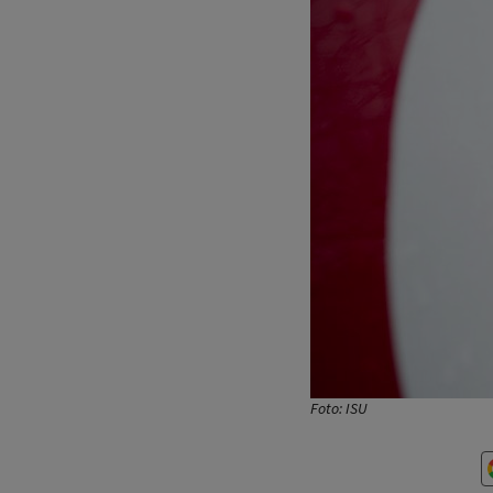
Foto: ISU