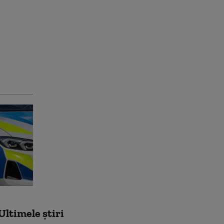
Ultimele știri