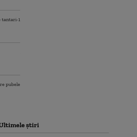
Ultimele știri