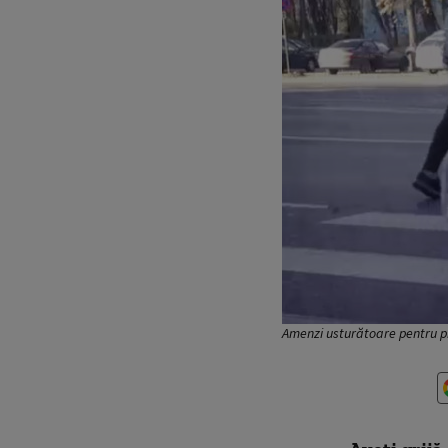
Amenzi usturătoare pentru pi