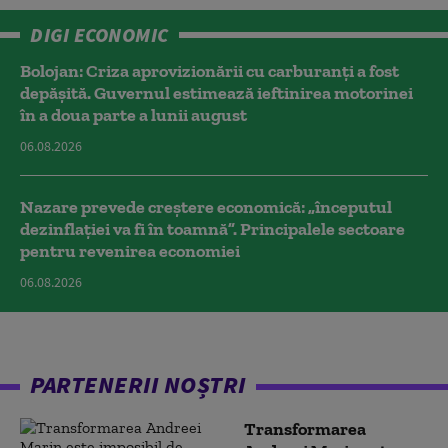
DIGI ECONOMIC
Bolojan: Criza aprovizionării cu carburanți a fost
depășită. Guvernul estimează ieftinirea motorinei
în a doua parte a lunii august
06.08.2026
Nazare prevede creștere economică: „începutul
dezinflației va fi în toamnă”. Principalele sectoare
pentru revenirea economiei
06.08.2026
PARTENERII NOȘTRI
Transformarea