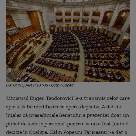
FOTO: INQUAM PHOTOS - Octav Ganea
Ministrul Eugen Teodorovici le-a transmis celor care
speră să fie modificări că speră degeaba. A dat de
înțeles că președintele Senatului a prezentat doar un
punct de vedere personal, pentru că nu a fost luată o
decizie în Coaliție. Călin Popescu Tăriceanu i-a dat o