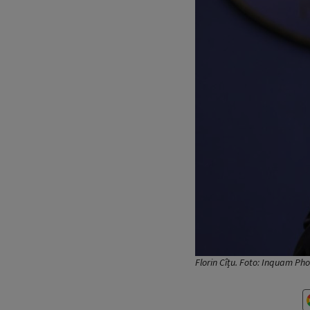
Florin Cîțu. Foto: Inquam Ph