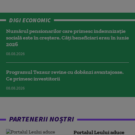
DIGI ECONOMIC
Numărul pensionarilor care primesc indemnizaţie
socială este în creștere. Câți beneficiari erau în iunie
2026
08.08.2026
Programul Tezaur revine cu dobânzi avantajoase.
Ce primesc investitorii
08.08.2026
PARTENERII NOȘTRI
Portalul Leului aduce