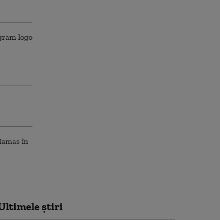
Ultimele știri