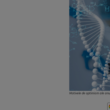
Motivele de optimism ale anu