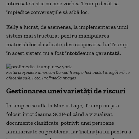
interesat să știe cu cine vorbea Trump decât să
împiedice conversațiile să aibă loc.
Kelly a lucrat, de asemenea, la implementarea unui
sistem mai structurat pentru manipularea
materialelor clasificate, deși cooperarea lui Trump
în acest sistem nu a fost întotdeauna garantată.
Fostul președinte american Donald Trump a fost audiat în legătură cu
afacerile sale. Foto: Profimedia Images
Gestionarea unei varietăți de riscuri
În timp ce se afla la Mar-a-Lago, Trump nu și-a
folosit întotdeauna SCIF-ul când a vizualizat
documente clasificate, potrivit unei persoane
familiarizate cu problema. Iar înclinația lui pentru a