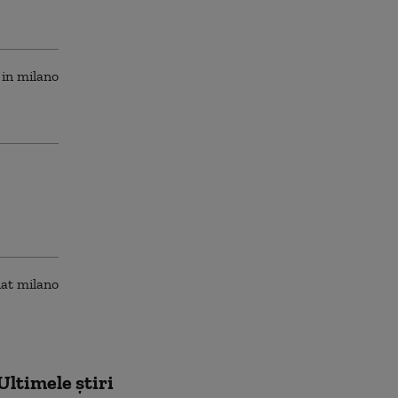
Ultimele știri