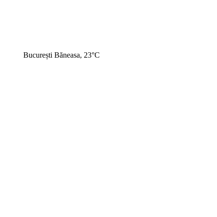
București Băneasa, 23°C