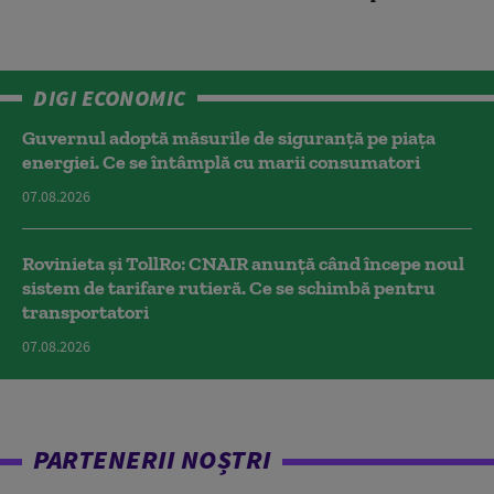
DIGI ECONOMIC
Guvernul adoptă măsurile de siguranță pe piața
energiei. Ce se întâmplă cu marii consumatori
07.08.2026
Rovinieta și TollRo: CNAIR anunță când începe noul
sistem de tarifare rutieră. Ce se schimbă pentru
transportatori
07.08.2026
PARTENERII NOȘTRI