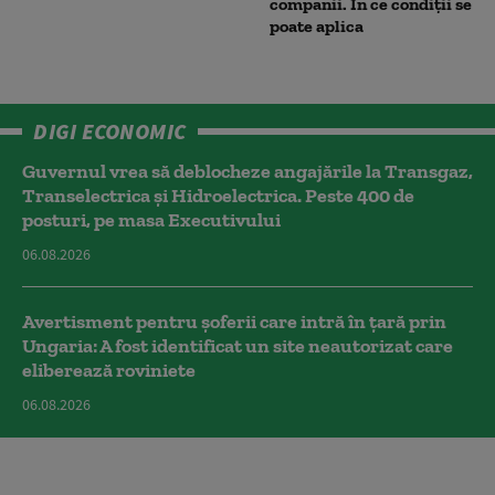
companii. În ce condiții se
poate aplica
DIGI ECONOMIC
Guvernul vrea să deblocheze angajările la Transgaz,
Transelectrica și Hidroelectrica. Peste 400 de
posturi, pe masa Executivului
06.08.2026
Avertisment pentru șoferii care intră în țară prin
Ungaria: A fost identificat un site neautorizat care
eliberează roviniete
06.08.2026