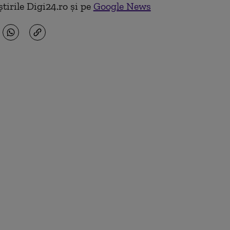
tirile Digi24.ro și pe
Google News