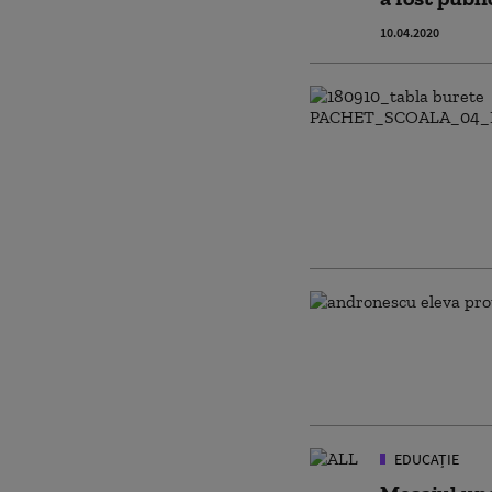
10.04.2020
EDUCAȚIE