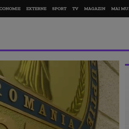
CONOMIE
EXTERNE
SPORT
TV
MAGAZIN
MAI MU