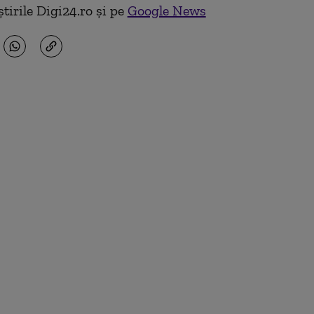
tirile Digi24.ro și pe
Google News