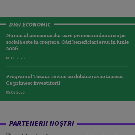
DIGI ECONOMIC
Numărul pensionarilor care primesc indemnizaţie
socială este în creștere. Câți beneficiari erau în iunie
2026
08.08.2026
Programul Tezaur revine cu dobânzi avantajoase.
Ce primesc investitorii
08.08.2026
PARTENERII NOȘTRI