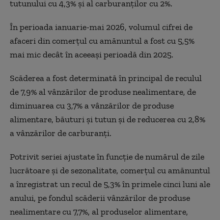
tutunului cu 4,3% și al carburanților cu 2%.
În perioada ianuarie-mai 2026, volumul cifrei de
afaceri din comerțul cu amănuntul a fost cu 5,5%
mai mic decât în aceeași perioadă din 2025.
Scăderea a fost determinată în principal de reculul
de 7,9% al vânzărilor de produse nealimentare, de
diminuarea cu 3,7% a vânzărilor de produse
alimentare, băuturi și tutun și de reducerea cu 2,8%
a vânzărilor de carburanți.
Potrivit seriei ajustate în funcție de numărul de zile
lucrătoare și de sezonalitate, comerțul cu amănuntul
a înregistrat un recul de 5,3% în primele cinci luni ale
anului, pe fondul scăderii vânzărilor de produse
nealimentare cu 7,7%, al produselor alimentare,