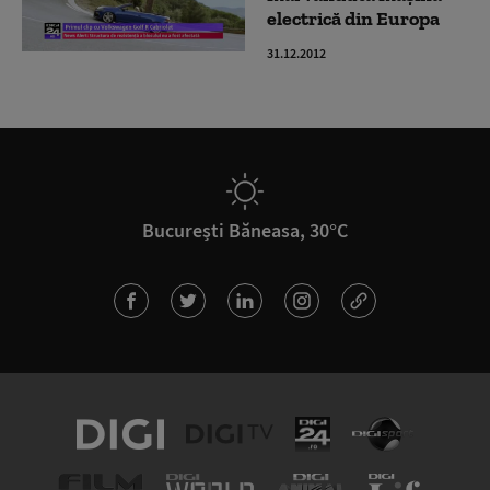
electrică din Europa
31.12.2012
București Băneasa, 30°C