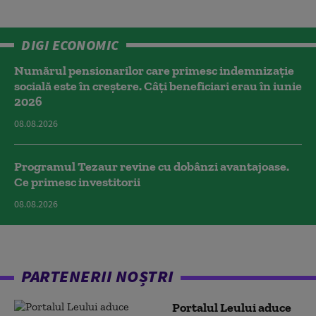
DIGI ECONOMIC
Numărul pensionarilor care primesc indemnizaţie
socială este în creștere. Câți beneficiari erau în iunie
2026
08.08.2026
Programul Tezaur revine cu dobânzi avantajoase.
Ce primesc investitorii
08.08.2026
PARTENERII NOȘTRI
Portalul Leului aduce