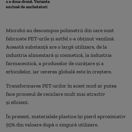
o a doua dronă. Varianta
exclusă de anchetatori
Microbii au descompus polimetrii din care sunt
fabricate PET-urile și astfel s-a obținut vanilină.
Această substanță are o largă utilizare, de la
industria alimentară și cosmetică, la industria
farmaceutică, a produselor de curățare și a
erbicidelor, iar cererea globală este în creștere.
Transformarea PET-urilor în acest mod ar putea
face procesul de reciclare mult mai atractiv
și eficient.
În prezent, materialele plastice își pierd aproximativ
95% din valoare după o singură utilizare.