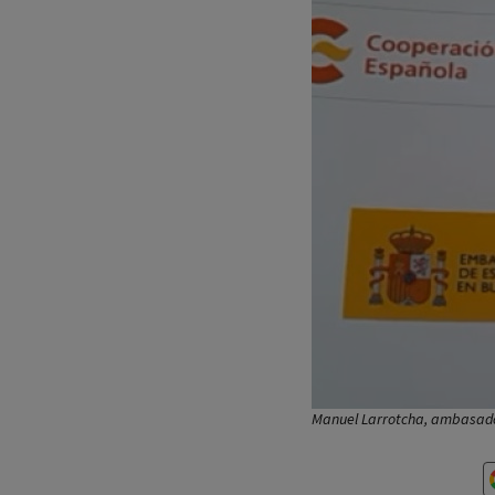
Manuel Larrotcha, ambasador