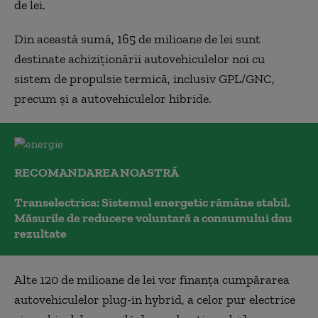
de lei.
Din această sumă, 165 de milioane de lei sunt
destinate achiziționării autovehiculelor noi cu
sistem de propulsie termică, inclusiv GPL/GNC,
precum și a autovehiculelor hibride.
RECOMANDAREA NOASTRĂ
Transelectrica: Sistemul energetic rămâne stabil.
Măsurile de reducere voluntară a consumului dau
rezultate
Alte 120 de milioane de lei vor finanța cumpărarea
autovehiculelor plug-in hybrid, a celor pur electrice