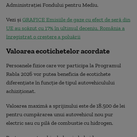
Administrației Fondului pentru Mediu.
Vezi și
GRAFICE Emisiile de gaze cu efect de seră din
UE au scăzut cu 17% în ultimul deceniu. România a
înregistrat o creștere a poluării
Valoarea ecotichetelor acordate
Persoanele fizice care vor participa la Programul
Rabla 2026 vor putea beneficia de ecotichete
diferențiate în funcție de tipul autovehiculului
achiziționat.
Valoarea maximă a sprijinului este de 18.500 de lei
pentru cumpărarea unui autovehicul nou pur
electric sau cu pilă de combustie cu hidrogen.