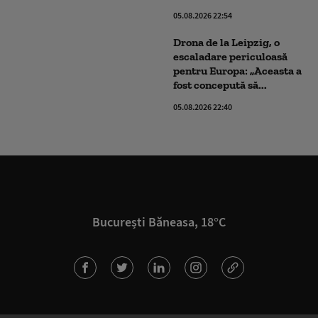
05.08.2026 22:54
Drona de la Leipzig, o
escaladare periculoasă
pentru Europa: „Aceasta a
fost concepută să...
05.08.2026 22:40
București Băneasa, 18°C