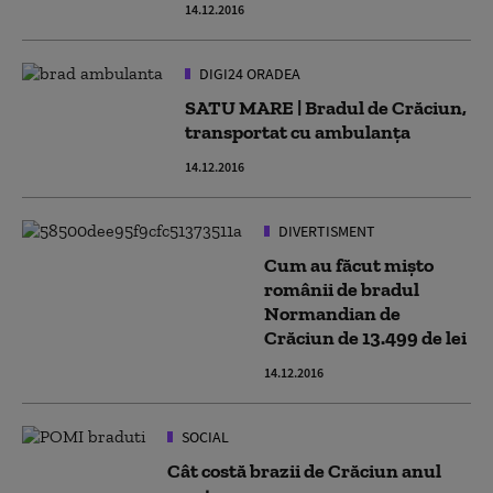
14.12.2016
DIGI24 ORADEA
SATU MARE | Bradul de Crăciun,
transportat cu ambulanţa
14.12.2016
DIVERTISMENT
Cum au făcut mişto
românii de bradul
Normandian de
Crăciun de 13.499 de lei
14.12.2016
SOCIAL
Cât costă brazii de Crăciun anul