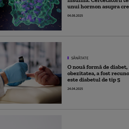
unui hormon asupra cre
04.08.2025
SĂNĂTATE
O nouă formă de diabet, 
obezitatea, a fost recuno
este diabetul de tip 5
24.04.2025