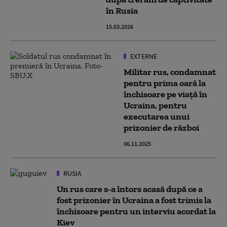
în Rusia
15.03.2026
EXTERNE
Militar rus, condamnat
pentru prima oară la
închisoare pe viaţă în
Ucraina, pentru
executarea unui
prizonier de război
06.11.2025
RUSIA
Un rus care s-a întors acasă după ce a
fost prizonier în Ucraina a fost trimis la
închisoare pentru un interviu acordat la
Kiev