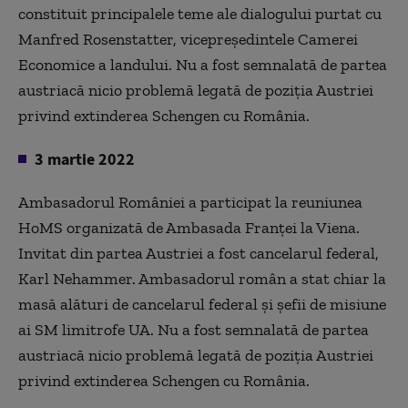
constituit principalele teme ale dialogului purtat cu
Manfred Rosenstatter, vicepreședintele Camerei
Economice a landului. Nu a fost semnalată de partea
austriacă nicio problemă legată de poziția Austriei
privind extinderea Schengen cu România.
3 martie 2022
Ambasadorul României a participat la reuniunea
HoMS organizată de Ambasada Franței la Viena.
Invitat din partea Austriei a fost cancelarul federal,
Karl Nehammer. Ambasadorul român a stat chiar la
masă alături de cancelarul federal și șefii de misiune
ai SM limitrofe UA. Nu a fost semnalată de partea
austriacă nicio problemă legată de poziția Austriei
privind extinderea Schengen cu România.