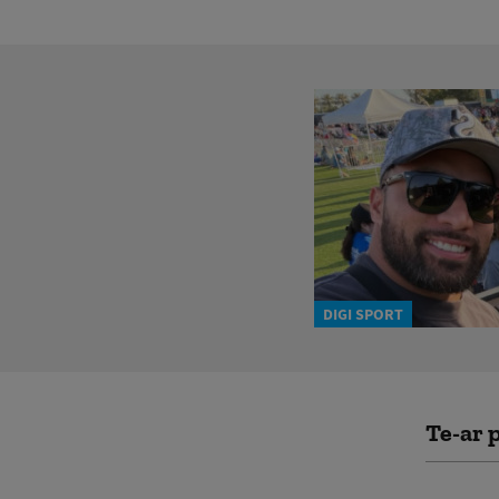
DIGI SPORT
Te-ar p