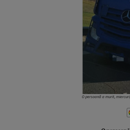
O persoană a murit, miercuri, 